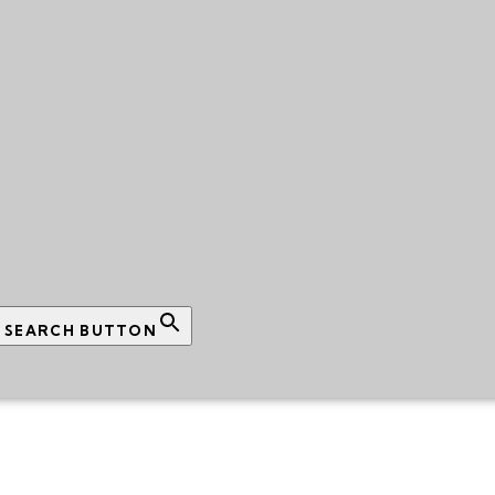
SEARCH BUTTON