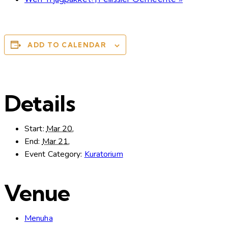
ADD TO CALENDAR
Details
Start:
Mar 20,
End:
Mar 21,
Event Category:
Kuratorium
Venue
Menuha