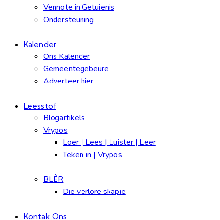
Vennote in Getuienis
Ondersteuning
Kalender
Ons Kalender
Gemeentegebeure
Adverteer hier
Leesstof
Blogartikels
Vrypos
Loer | Lees | Luister | Leer
Teken in | Vrypos
BLÊR
Die verlore skapie
Kontak Ons