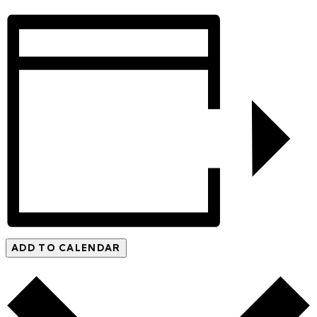
ADD TO CALENDAR