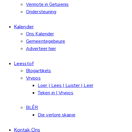
Vennote in Getuienis
Ondersteuning
Kalender
Ons Kalender
Gemeentegebeure
Adverteer hier
Leesstof
Blogartikels
Vrypos
Loer | Lees | Luister | Leer
Teken in | Vrypos
BLÊR
Die verlore skapie
Kontak Ons