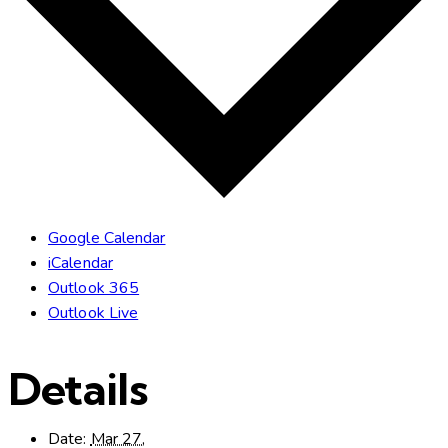
Google Calendar
iCalendar
Outlook 365
Outlook Live
Details
Date:
Mar 27,