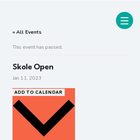
« All Events
This event has passed.
Skole Open
Jan 11, 2023
ADD TO CALENDAR