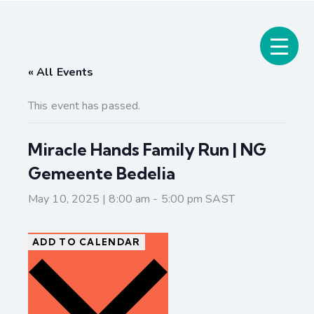
« All Events
This event has passed.
Miracle Hands Family Run | NG
Gemeente Bedelia
May 10, 2025 | 8:00 am
-
5:00 pm
SAST
ADD TO CALENDAR