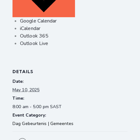
Google Calendar
iCalendar
Outlook 365
Outlook Live
DETAILS
Date:
May 10, 2025
Time:
8:00 am - 5:00 pm
SAST
Event Category:
Dag Gebeurtenis | Gemeentes