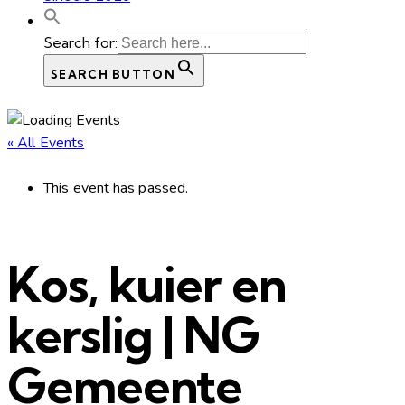
Search for:
SEARCH BUTTON
« All Events
This event has passed.
Kos, kuier en
kerslig | NG
Gemeente