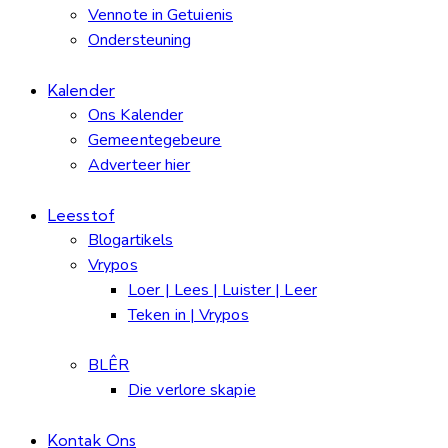
Vennote in Getuienis
Ondersteuning
Kalender
Ons Kalender
Gemeentegebeure
Adverteer hier
Leesstof
Blogartikels
Vrypos
Loer | Lees | Luister | Leer
Teken in | Vrypos
BLÊR
Die verlore skapie
Kontak Ons