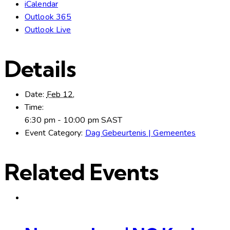
iCalendar
Outlook 365
Outlook Live
Details
Date:
Feb 12,
Time:
6:30 pm - 10:00 pm
SAST
Event Category:
Dag Gebeurtenis | Gemeentes
Related Events