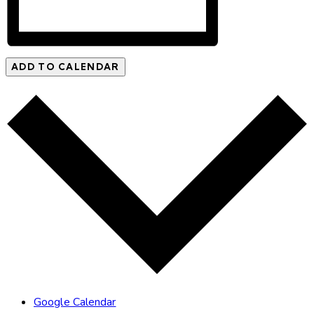
ADD TO CALENDAR
Google Calendar