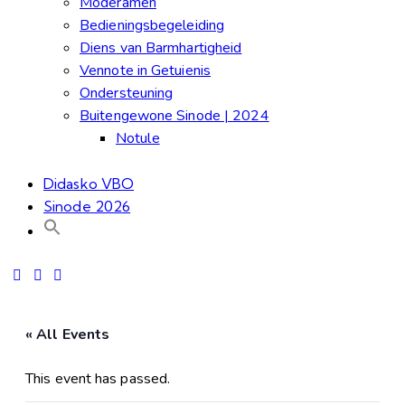
Moderamen
Bedieningsbegeleiding
Diens van Barmhartigheid
Vennote in Getuienis
Ondersteuning
Buitengewone Sinode | 2024
Notule
Didasko VBO
Sinode 2026
« All Events
This event has passed.