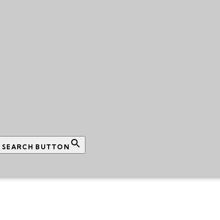
SEARCH BUTTON