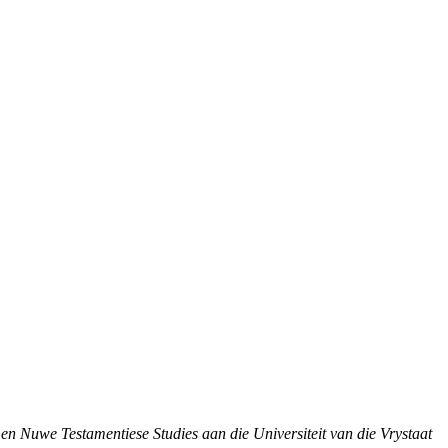
 Nuwe Testamentiese Studies aan die Universiteit van die Vrystaat