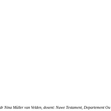
dr Nina Müller van Velden, dosent: Nuwe Testament, Departement Ou en