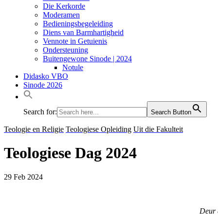
Die Kerkorde
Moderamen
Bedieningsbegeleiding
Diens van Barmhartigheid
Vennote in Getuienis
Ondersteuning
Buitengewone Sinode | 2024
Notule
Didasko VBO
Sinode 2026
Search for:
Search Button
Teologie en Religie
Teologiese Opleiding
Uit die Fakulteit
Teologiese Dag 2024
29 Feb 2024
Deur 