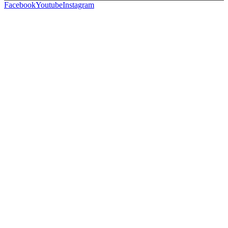
Facebook
Youtube
Instagram