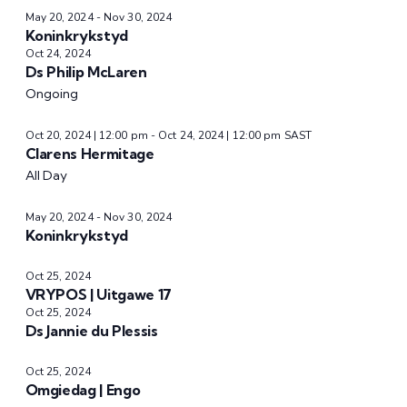
May 20, 2024
-
Nov 30, 2024
Koninkrykstyd
Oct 24, 2024
Ds Philip McLaren
Ongoing
Oct 20, 2024 | 12:00 pm
-
Oct 24, 2024 | 12:00 pm
SAST
Clarens Hermitage
All Day
May 20, 2024
-
Nov 30, 2024
Koninkrykstyd
Oct 25, 2024
VRYPOS | Uitgawe 17
Oct 25, 2024
Ds Jannie du Plessis
Oct 25, 2024
Omgiedag | Engo