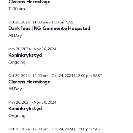
Clarens Hermitage
11:00 am
Oct 20, 2024 | 11:00 am
-
1:00 pm
SAST
Dankfees | NG Gemeente Hoopstad
All Day
May 20, 2024
-
Nov 30, 2024
Koninkrykstyd
Ongoing
Oct 20, 2024 | 12:00 pm
-
Oct 24, 2024 | 12:00 pm
SAST
Clarens Hermitage
All Day
May 20, 2024
-
Nov 30, 2024
Koninkrykstyd
Ongoing
Oct 20, 2024 | 12:00 pm
-
Oct 24, 2024 | 12:00 pm
SAST