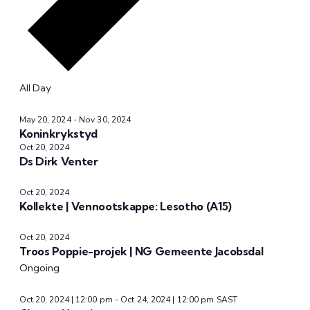
All Day
May 20, 2024
-
Nov 30, 2024
Koninkrykstyd
Oct 20, 2024
Ds Dirk Venter
Oct 20, 2024
Kollekte | Vennootskappe: Lesotho (A15)
Oct 20, 2024
Troos Poppie-projek | NG Gemeente Jacobsdal
Ongoing
Oct 20, 2024 | 12:00 pm
-
Oct 24, 2024 | 12:00 pm
SAST