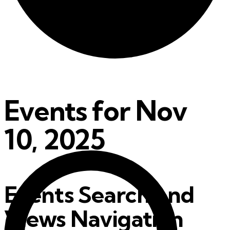
Events for Nov
10, 2025
Events Search and
Views Navigation