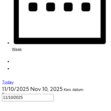
Week
Today
11/10/2025
Nov 10, 2025
Kies datum.