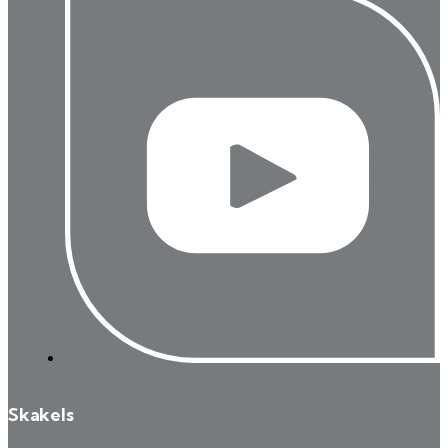
Skakels