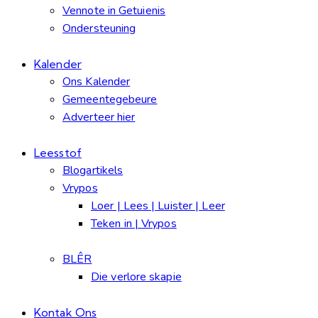
Vennote in Getuienis
Ondersteuning
Kalender
Ons Kalender
Gemeentegebeure
Adverteer hier
Leesstof
Blogartikels
Vrypos
Loer | Lees | Luister | Leer
Teken in | Vrypos
BLÊR
Die verlore skapie
Kontak Ons