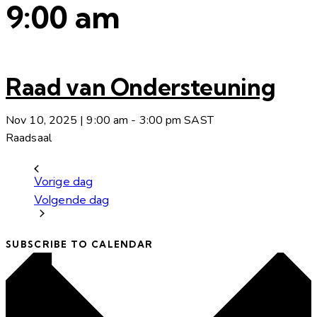
9:00 am
Raad van Ondersteuning
Nov 10, 2025 | 9:00 am
-
3:00 pm
SAST
Raadsaal
Vorige dag
Volgende dag
SUBSCRIBE TO CALENDAR