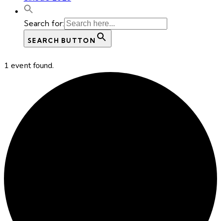
Search for:
SEARCH BUTTON
1 event found.