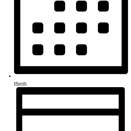
Month