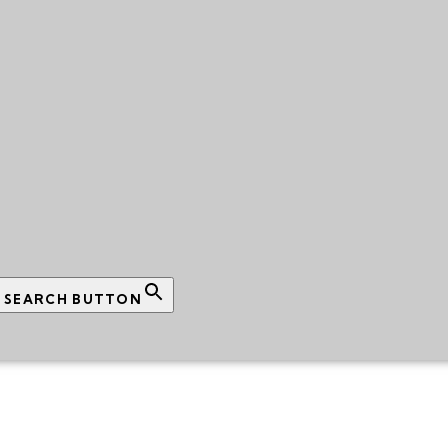
SEARCH BUTTON