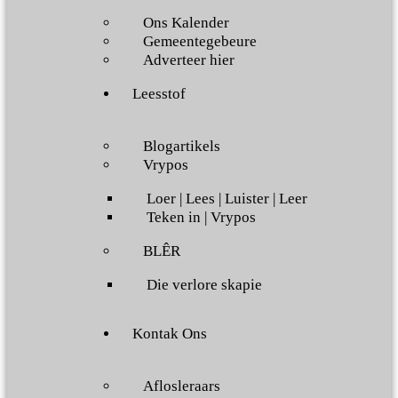
Ons Kalender
Gemeentegebeure
Adverteer hier
Leesstof
Blogartikels
Vrypos
Loer | Lees | Luister | Leer
Teken in | Vrypos
BLÊR
Die verlore skapie
Kontak Ons
Aflosleraars