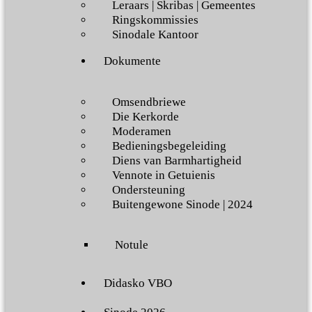
Leraars | Skribas | Gemeentes
Ringskommissies
Sinodale Kantoor
Dokumente
Omsendbriewe
Die Kerkorde
Moderamen
Bedieningsbegeleiding
Diens van Barmhartigheid
Vennote in Getuienis
Ondersteuning
Buitengewone Sinode | 2024
Notule
Didasko VBO