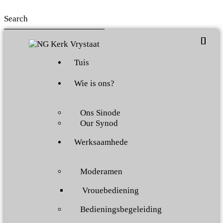
Tuis
Wie is ons?
Ons Sinode
Our Synod
Werksaamhede
Moderamen
Vrouebediening
Bedieningsbegeleiding