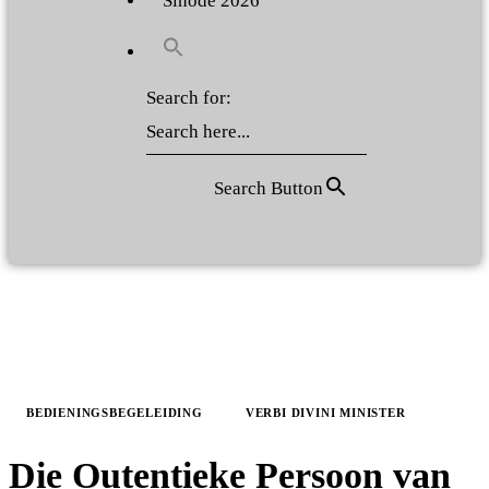
Sinode 2026
Search for:
Search Button
BEDIENINGSBEGELEIDING
VERBI DIVINI MINISTER
Die Outentieke Persoon van