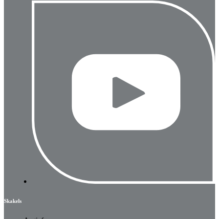
Skakels