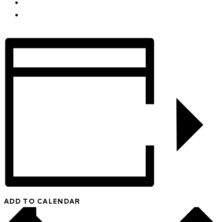
ADD TO CALENDAR