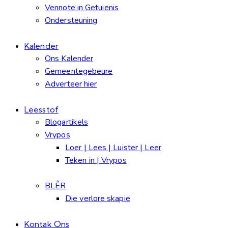
Vennote in Getuienis
Ondersteuning
Kalender
Ons Kalender
Gemeentegebeure
Adverteer hier
Leesstof
Blogartikels
Vrypos
Loer | Lees | Luister | Leer
Teken in | Vrypos
BLÊR
Die verlore skapie
Kontak Ons