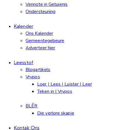
Vennote in Getuienis
Ondersteuning
Kalender
Ons Kalender
Gemeentegebeure
Adverteer hier
Leesstof
Blogartikels
Vrypos
Loer | Lees | Luister | Leer
Teken in | Vrypos
BLÊR
Die verlore skapie
Kontak Ons