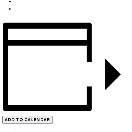
ADD TO CALENDAR