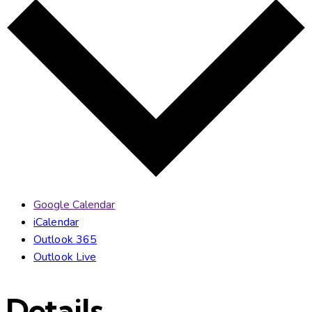
Google Calendar
iCalendar
Outlook 365
Outlook Live
Details